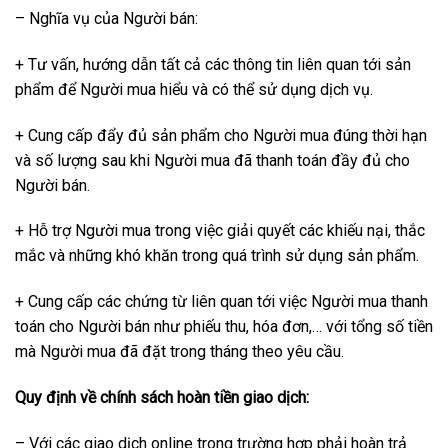
– Nghĩa vụ của Người bán:
+ Tư vấn, hướng dẫn tất cả các thông tin liên quan tới sản
phẩm để Người mua hiểu và có thể sử dụng dịch vụ.
+ Cung cấp đẩy đủ sản phẩm cho Người mua đúng thời hạn
và số lượng sau khi Người mua đã thanh toán đầy đủ cho
Người bán.
+ Hỗ trợ Người mua trong việc giải quyết các khiếu nại, thắc
mắc và những khó khăn trong quá trình sử dụng sản phẩm.
+ Cung cấp các chứng từ liên quan tới việc Người mua thanh
toán cho Người bán như phiếu thu, hóa đơn,… với tổng số tiền
mà Người mua đã đặt trong tháng theo yêu cầu.
Quy định về chính sách hoàn tiền giao dịch:
– Với các giao dịch online trong trường hơp phải hoàn trả