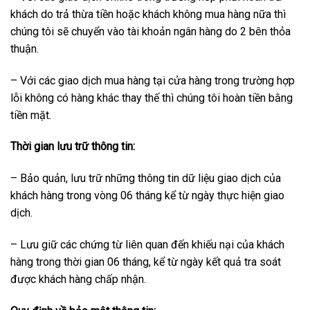
khách do trả thừa tiền hoặc khách không mua hàng nữa thì
chúng tôi sẽ chuyển vào tài khoản ngân hàng do 2 bên thỏa
thuận.
– Với các giao dịch mua hàng tại cửa hàng trong trường hợp
lỗi không có hàng khác thay thế thì chúng tôi hoàn tiền bằng
tiền mặt.
Thời gian lưu trữ thông tin:
– Bảo quản, lưu trữ những thông tin dữ liệu giao dịch của
khách hàng trong vòng 06 tháng kể từ ngày thực hiện giao
dịch.
– Lưu giữ các chứng từ liên quan đến khiếu nại của khách
hàng trong thời gian 06 tháng, kể từ ngày kết quả tra soát
được khách hàng chấp nhận.