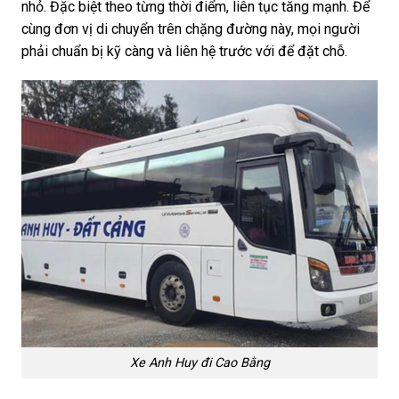
nhỏ. Đặc biệt theo từng thời điểm, liên tục tăng mạnh. Để
cùng đơn vị di chuyển trên chặng đường này, mọi người
phải chuẩn bị kỹ càng và liên hệ trước với để đặt chỗ.
Xe Anh Huy đi Cao Bằng