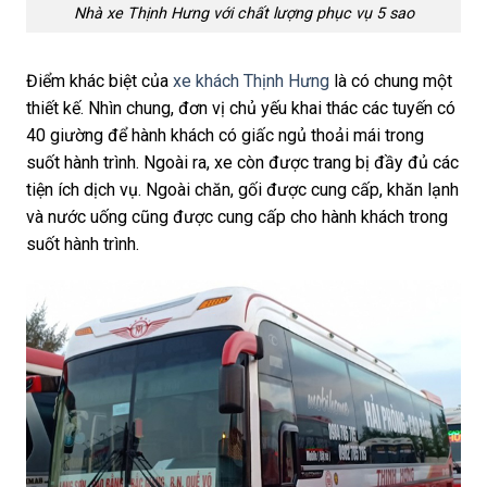
Nhà xe Thịnh Hưng với chất lượng phục vụ 5 sao
Điểm khác biệt của
xe khách Thịnh Hưng
là có chung một
thiết kế. Nhìn chung, đơn vị chủ yếu khai thác các tuyến có
40 giường để hành khách có giấc ngủ thoải mái trong
suốt hành trình. Ngoài ra, xe còn được trang bị đầy đủ các
tiện ích dịch vụ. Ngoài chăn, gối được cung cấp, khăn lạnh
và nước uống cũng được cung cấp cho hành khách trong
suốt hành trình.