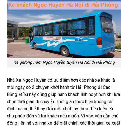
Xe giường nằm Ngọc Huyền tuyến Hà Nội đi Hải Phòng
Nhà Xe
Ngọc Huyền có ưu điểm hơn các nhà xe khác là
mỗi ngày có 2 chuyến khởi hành từ Hải Phòng đi Cao
Bằng. Điều này cũng giúp hành khách linh hoạt hơn khi lựa
chọn thời gian di chuyển. Thời gian thực hiện không cố
định mà có thể thay đổi một chút tùy theo điều kiện. Xe
cho phép đón và trả khách nếu muốn. Vì vậy, vẫn cần chủ
động liên hệ với nhà xe để biết chính xác thời gian xe xuất