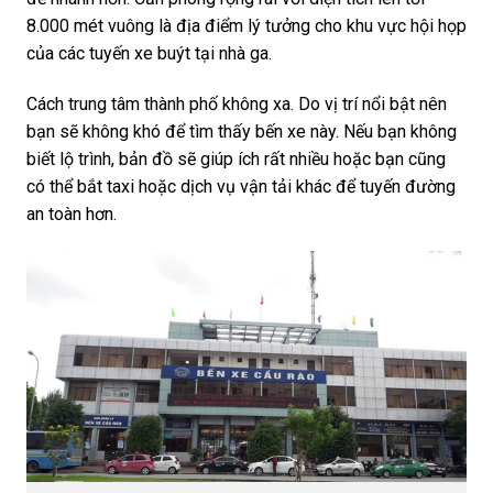
8.000 mét vuông là địa điểm lý tưởng cho khu vực hội họp
của các tuyến xe buýt tại nhà ga.
Cách trung tâm thành phố không xa. Do vị trí nổi bật nên
bạn sẽ không khó để tìm thấy bến xe này. Nếu bạn không
biết lộ trình, bản đồ sẽ giúp ích rất nhiều hoặc bạn cũng
có thể bắt taxi hoặc dịch vụ vận tải khác để tuyến đường
an toàn hơn.