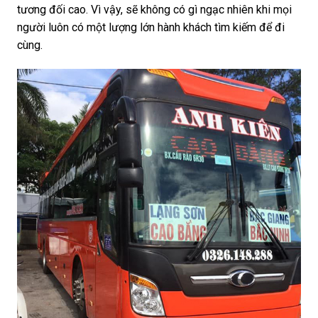
tương đối cao. Vì vậy, sẽ không có gì ngạc nhiên khi mọi
người luôn có một lượng lớn hành khách tìm kiếm để đi
cùng.