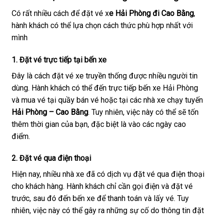
Có rất nhiều cách để đặt vé x
e Hải Phòng đi Cao Bằng
,
hành khách có thể lựa chọn cách thức phù hợp nhất với
mình
1. Đặt vé trực tiếp tại bến xe
Đây là cách đặt vé xe truyền thống được nhiều người tin
dùng. Hành khách có thể đến trực tiếp bến xe Hải Phòng
và mua vé tại quầy bán vé hoặc tại các nhà xe chạy tuyến
Hải Phòng – Cao Bằng
. Tuy nhiên, việc này có thể sẽ tốn
thêm thời gian của bạn, đặc biệt là vào các ngày cao
điểm.
2. Đặt vé qua điện thoại
Hiện nay, nhiều nhà xe đã có dịch vụ đặt vé qua điện thoại
cho khách hàng. Hành khách chỉ cần gọi điện và đặt vé
trước, sau đó đến bến xe để thanh toán và lấy vé. Tuy
nhiên, việc này có thể gây ra những sự cố do thông tin đặt