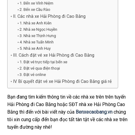
1. Bến xe Vĩnh Niệm
2. Bến xe Cầu Rào
II. Các nhà xe Hải Phòng đi Cao Bằng
1. Nhà xe Anh Kiên
2. Nhà xe Ngọc Huyền
3. Nhà xe Thịnh Hưng
4. Nhà xe Tuấn Minh
5. Nhà xe Anh Huy
III. Cách đặt vé xe Hải Phòng đi Cao Bằng
1. Đặt vé trực tiếp tại bến xe
2. Đặt vé qua điện thoại
3. Đặt vé online
IV. Bí quyết đặt vé xe Hải Phòng đi Cao Bằng giá rẻ
Bạn đang tìm kiếm thông tin về các nhà xe trên trên tuyến
Hải Phòng đi Cao Bằng hoặc SĐT nhà xe Hải Phòng Cao
Bằng thì đến với bài viết này của
Benxecaobang.vn
chúng
tôi xin cung cấp đến bạn đọc tất tàn tật về các nhà xe trên
tuyến đường này nhé!