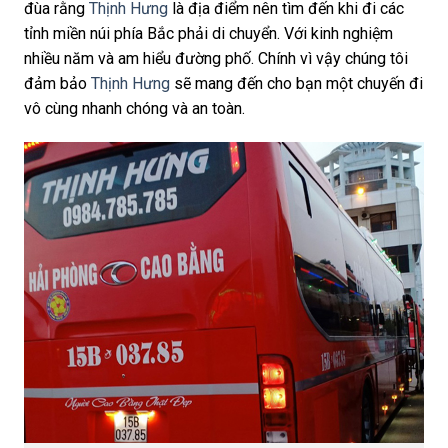
đùa rằng
Thịnh Hưng
là địa điểm nên tìm đến khi đi các
tỉnh miền núi phía Bắc phải di chuyển. Với kinh nghiệm
nhiều năm và am hiểu đường phố. Chính vì vậy chúng tôi
đảm bảo
Thịnh Hưng
sẽ mang đến cho bạn một chuyến đi
vô cùng nhanh chóng và an toàn.