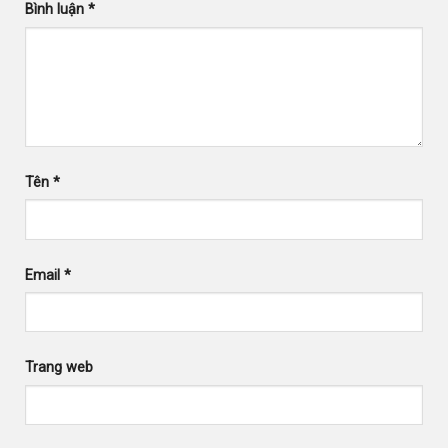
Bình luận
*
Tên
*
Email
*
Trang web