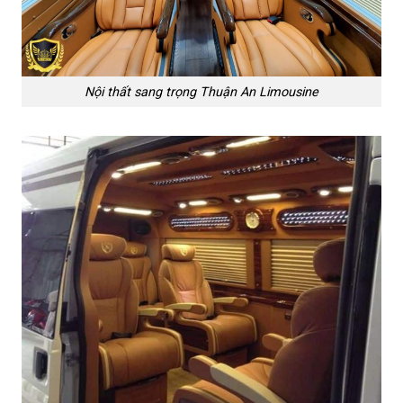
Nội thất sang trọng Thuận An Limousine