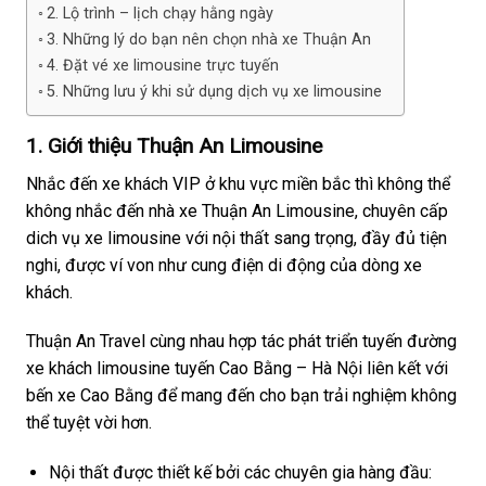
2. Lộ trình – lịch chạy hằng ngày
3. Những lý do bạn nên chọn nhà xe Thuận An
4. Đặt vé xe limousine trực tuyến
5. Những lưu ý khi sử dụng dịch vụ xe limousine
1. Giới thiệu Thuận An Limousine
Nhắc đến xe khách VIP ở khu vực miền bắc thì không thể
không nhắc đến nhà xe Thuận An Limousine, chuyên cấp
dich vụ xe limousine với nội thất sang trọng, đầy đủ tiện
nghi, được ví von như cung điện di động của dòng xe
khách.
Thuận An Travel cùng nhau hợp tác phát triển tuyến đường
xe khách limousine tuyến Cao Bằng – Hà Nội liên kết với
bến xe Cao Bằng để mang đến cho bạn trải nghiệm không
thể tuyệt vời hơn.
Nội thất được thiết kế bởi các chuyên gia hàng đầu: