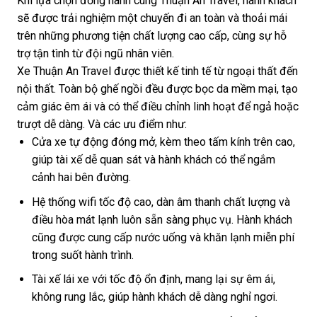
Khi lựa chọn đồng hành cùng Thuận An Travel, hành khách
sẽ được trải nghiệm một chuyến đi an toàn và thoải mái
trên những phương tiện chất lượng cao cấp, cùng sự hỗ
trợ tận tình từ đội ngũ nhân viên.
Xe Thuận An Travel được thiết kế tinh tế từ ngoại thất đến
nội thất. Toàn bộ ghế ngồi đều được bọc da mềm mại, tạo
cảm giác êm ái và có thể điều chỉnh linh hoạt để ngả hoặc
trượt dễ dàng. Và các ưu điểm như:
Cửa xe tự động đóng mở, kèm theo tấm kính trên cao,
giúp tài xế dễ quan sát và hành khách có thể ngắm
cảnh hai bên đường.
Hệ thống wifi tốc độ cao, dàn âm thanh chất lượng và
điều hòa mát lạnh luôn sẵn sàng phục vụ. Hành khách
cũng được cung cấp nước uống và khăn lạnh miễn phí
trong suốt hành trình.
Tài xế lái xe với tốc độ ổn định, mang lại sự êm ái,
không rung lắc, giúp hành khách dễ dàng nghỉ ngơi.