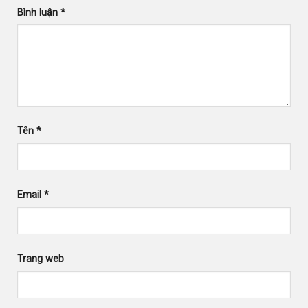
Bình luận
*
Tên
*
Email
*
Trang web