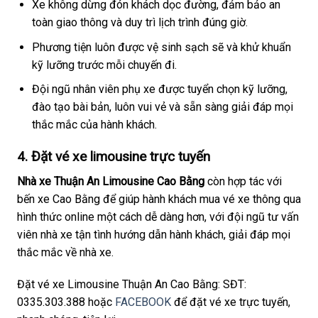
Xe không dừng đón khách dọc đường, đảm bảo an
toàn giao thông và duy trì lịch trình đúng giờ.
Phương tiện luôn được vệ sinh sạch sẽ và khử khuẩn
kỹ lưỡng trước mỗi chuyến đi.
Đội ngũ nhân viên phụ xe được tuyển chọn kỹ lưỡng,
đào tạo bài bản, luôn vui vẻ và sẵn sàng giải đáp mọi
thắc mắc của hành khách.
4. Đặt vé xe limousine trực tuyến
Nhà xe Thuận An Limousine Cao Bằng
còn hợp tác với
bến xe Cao Bằng để giúp hành khách mua vé xe thông qua
hình thức online một cách dễ dàng hơn, với đội ngũ tư vấn
viên nhà xe tận tình hướng dẫn hành khách, giải đáp mọi
thắc mắc về nhà xe.
Đặt vé xe Limousine Thuận An Cao Bằng: SĐT:
0335.303.388 hoặc
FACEBOOK
để đặt vé xe trực tuyến,