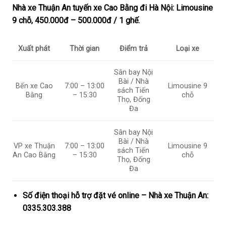
Nhà xe Thuận An tuyến xe Cao Bằng đi Hà Nội: Limousine
9 chỗ, 450.000đ – 500.000đ / 1 ghế.
Xuất phát
Thời gian
Điểm trả
Loại xe
Sân bay Nội
Bài / Nhà
Bến xe Cao
7:00 – 13:00
Limousine 9
sách Tiến
Bằng
– 15:30
chỗ
Thọ, Đống
Đa
Sân bay Nội
Bài / Nhà
VP xe Thuận
7:00 – 13:00
Limousine 9
sách Tiến
An Cao Bằng
– 15:30
chỗ
Thọ, Đống
Đa
Số điện thoại hỗ trợ đặt vé online – Nhà xe Thuận An:
0335.303.388