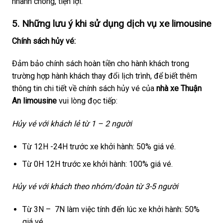
nhanh chóng, tiện lợi.
5. Những lưu ý khi sử dụng dịch vụ xe limousine
Chính sách hủy vé:
Đảm bảo chính sách hoàn tiền cho hành khách trong
trường hợp hành khách thay đổi lịch trình, để biết thêm
thông tin chi tiết về chính sách hủy vé của
nhà xe Thuận
An limousine
vui lòng đọc tiếp:
Hủy vé với khách lẻ từ 1 – 2 người
Từ 12H -24H trước xe khởi hành: 50% giá vé.
Từ 0H 12H trước xe khởi hành: 100% giá vé.
Hủy vé với khách theo nhóm/đoàn từ 3-5 người
Từ 3N – 7N làm việc tính đến lúc xe khởi hành: 50%
giá vé