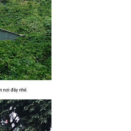
m nơi đây nhé.