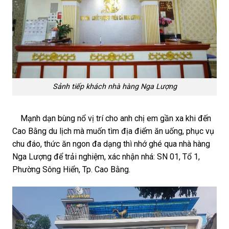
Sảnh tiếp khách nhà hàng Nga Lượng
Mạnh dạn bùng nổ vị trí cho anh chị em gần xa khi đến
Cao Bằng du lịch mà muốn tìm địa điểm ăn uống, phục vụ
chu đáo, thức ăn ngon đa dạng thì nhớ ghé qua nhà hàng
Nga Lượng để trải nghiệm, xác nhận nhá: SN 01, Tổ 1,
Phường Sông Hiển, Tp. Cao Bằng.