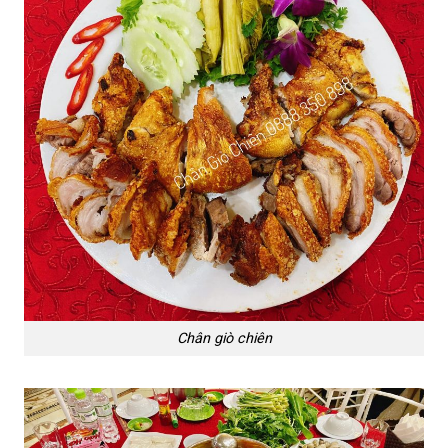
Chân giò chiên