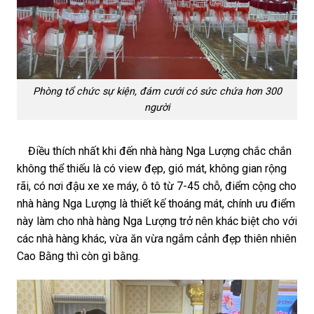
Phòng tổ chức sự kiện, đám cưới có sức chứa hơn 300
người
Điều thích nhất khi đến nhà hàng Nga Lượng chắc chắn
không thể thiếu là có view đẹp, gió mát, không gian rộng
rãi, có nơi đậu xe xe máy, ô tô từ 7-45 chỗ, điểm cộng cho
nhà hàng Nga Lượng là thiết kế thoáng mát, chính ưu điểm
này làm cho nhà hàng Nga Lượng trở nên khác biệt cho với
các nhà hàng khác, vừa ăn vừa ngắm cảnh đẹp thiên nhiên
Cao Bằng thì còn gì bằng.