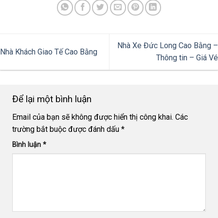
Nhà Xe Đức Long Cao Bằng –
Nhà Khách Giao Tế Cao Bằng
Thông tin – Giá Vé
Để lại một bình luận
Email của bạn sẽ không được hiển thị công khai.
Các
trường bắt buộc được đánh dấu
*
Bình luận
*