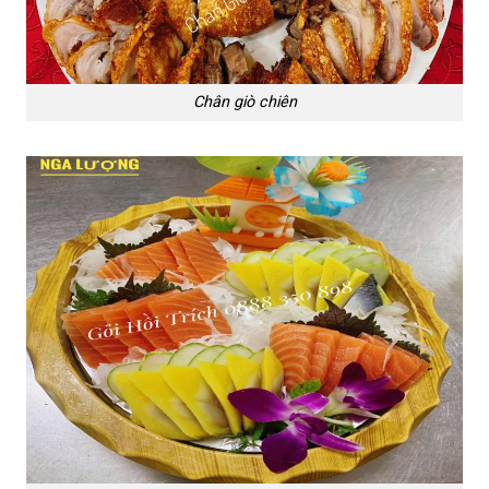
Chân giò chiên