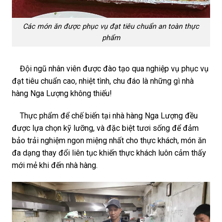
Các món ăn được phục vụ đạt tiêu chuẩn an toàn thực
phẩm
Đội ngũ nhân viên được đào tạo qua nghiệp vụ phục vụ
đạt tiêu chuẩn cao, nhiệt tình, chu đáo là những gì nhà
hàng Nga Lượng không thiếu!
Thực phẩm để chế biến tại nhà hàng Nga Lượng đều
được lựa chọn kỹ lưỡng, và đặc biệt tươi sống để đảm
bảo trải nghiệm ngon miệng nhất cho thực khách, món ăn
đa dạng thay đổi liên tục khiến thực khách luôn cảm thấy
mới mẻ khi đến nhà hàng.