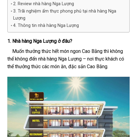
2. Review nhà hàng Nga Lượng
3. Trãi nghiệm ẩm thực phong phú tại nhà hàng Nga
Lượng
4. Thông tin nhà hàng Nga Lượng
1. Nhà hàng Nga Lượng ở đâu?
Muốn thưởng thức hết món ngon Cao Bằng thì không
thể không đến nhà hàng Nga Lượng – nơi thực khách có
thể thưởng thức các món ăn, đặc sản Cao Bằng.