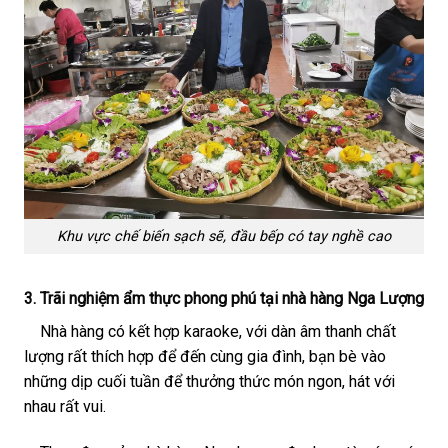
Khu vực chế biến sạch sẽ, đầu bếp có tay nghề cao
3. Trãi nghiệm ẩm thực phong phú tại nhà hàng Nga Lượng
Nhà hàng có kết hợp karaoke, với dàn âm thanh chất
lượng rất thích hợp để đến cùng gia đình, bạn bè vào
những dịp cuối tuần để thưởng thức món ngon, hát với
nhau rất vui.