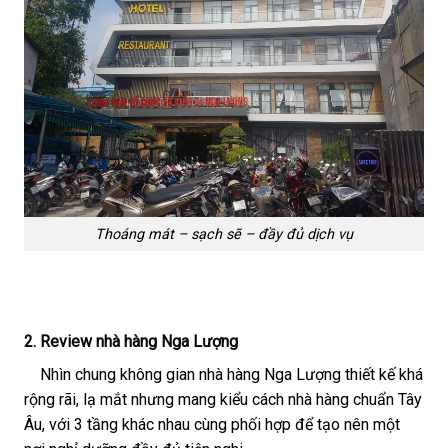
Thoáng mát – sạch sẽ – đầy đủ dịch vụ
2. Review nhà hàng Nga Lượng
Nhìn chung không gian nhà hàng Nga Lượng thiết kế khá
rộng rãi, lạ mắt nhưng mang kiểu cách nhà hàng chuẩn Tây
Âu, với 3 tầng khác nhau cùng phối hợp để tạo nên một