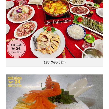
Lẩu thập cẩm