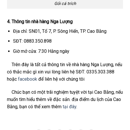
Gỏi cá trích
4. Thông tin nhà hàng Nga Lượng
Địa chỉ: SN01, Tổ 7, P. Sông Hiến, TP. Cao Bằng
SĐT: 0883.350.898
Giờ mở cửa: 7:30 Hằng ngày
Trên đây là tất cả thông tin về nhà hàng Nga Lượng, nếu
có thắc mắc gì xin vui lòng liên hệ SĐT: 0335.303.388
hoặc
facebook
để liên hệ với chúng tôi
Chúc bạn có một trãi nghiệm tuyệt vời tại Cao Bằng, nếu
muốn tìm hiểu thêm về đặc sản. địa điểm du lịch của Cao
Bằng, bạn có thể xem thêm
tại đây
.