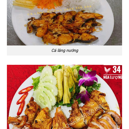
Cá lăng nướng