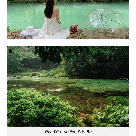
Địa điểm du lịch Pác Bó