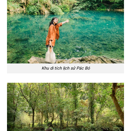
Khu di tích lịch sử Pác Bó