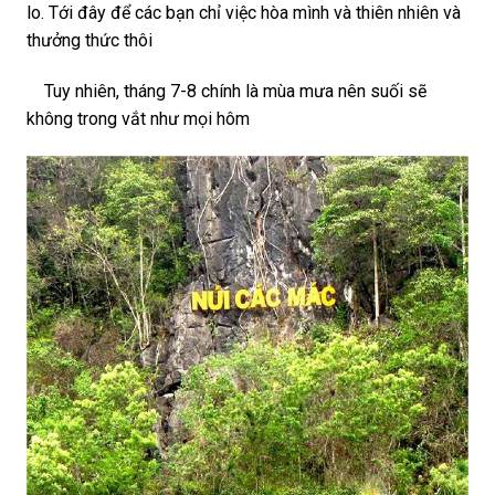
lo. Tới đây để các bạn chỉ việc hòa mình và thiên nhiên và
thưởng thức thôi
Tuy nhiên, tháng 7-8 chính là mùa mưa nên suối sẽ
không trong vắt như mọi hôm