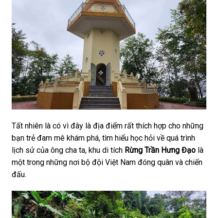
Tất nhiên là có vì đây là địa điểm rất thích hợp cho những
bạn trẻ đam mê khám phá, tìm hiểu học hỏi về quá trình
lịch sử của ông cha ta, khu di tích
Rừng Trần Hưng Đạo
là
một trong những nơi bộ đội Việt Nam đóng quân và chiến
đấu.