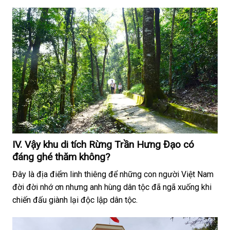
IV. Vậy khu di tích Rừng Trần Hưng Đạo có
đáng ghé thăm không?
Đây là địa điểm linh thiêng để những con người Việt Nam
đời đời nhớ ơn nhưng anh hùng dân tộc đã ngã xuống khi
chiến đấu giành lại độc lập dân tộc.