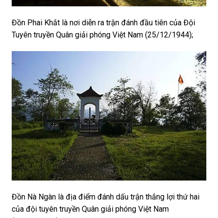
Đồn Phai Khắt là nơi diễn ra trận đánh đầu tiên của Đội
Tuyên truyền Quân giải phóng Việt Nam (25/12/1944);
Đồn Nà Ngàn là địa điểm đánh dấu trận thắng lợi thứ hai
của đội tuyên truyền Quân giải phóng Việt Nam