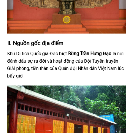
II. Nguồn gốc địa điểm
Khu Di tích Quốc gia Đặc biệt
Rừng Trần Hưng Đạo
là nơi
đánh dấu sự ra đời và hoạt động của Đội Tuyên truyền
Giải phóng, tiền thân của Quân đội Nhân dân Việt Nam lúc
bấy giờ.