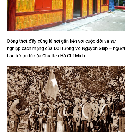
Đồng thời, đây cũng là nơi gắn liền với cuộc đời và sự
nghiệp cách mạng của Đại tướng Võ Nguyên Giáp – người
học trò ưu tú của Chủ tịch Hồ Chí Minh.