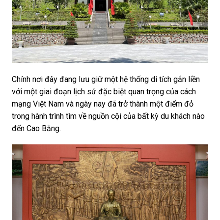
Chính nơi đây đang lưu giữ một hệ thống di tích gắn liền
với một giai đoạn lịch sử đặc biệt quan trọng của cách
mạng Việt Nam và ngày nay đã trở thành một điểm đỏ
trong hành trình tìm về nguồn cội của bất kỳ du khách nào
đến Cao Bằng.