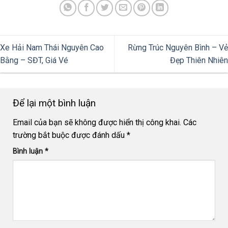
Xe Hải Nam Thái Nguyên Cao
Rừng Trúc Nguyên Bình – Vẻ
Bằng – SĐT, Giá Vé
Đẹp Thiên Nhiên
Để lại một bình luận
Email của bạn sẽ không được hiển thị công khai.
Các
trường bắt buộc được đánh dấu
*
Bình luận
*