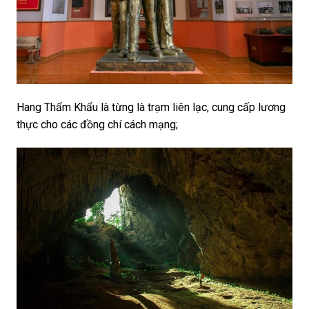
Hang Thẩm Khẩu là từng là trạm liên lạc, cung cấp lương
thực cho các đồng chí cách mạng;